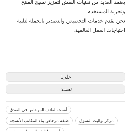
يعتمد العديد من تقنيات النقش لتعزيز نسيج المنتج
وتجربة المستخدم.
نحن نقدم خدمات التخصيص والتصدير بالجملة لتلبية
احتياجات العمل العالمية.
أنسجة لفائف المرحاض في الفندق
طبقة مرحاض بناء المكاتب الأنسجة
مركز تواليت التسوق
على:
تحت:
أنسجة لفائف المرحاض في الفندق
مركز تواليت التسوق
طبقة مرحاض بناء المكاتب الأنسجة