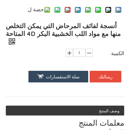
حصة ل:
أنسجة لفائف المرحاض التي يمكن التخلص
منها مع مواد اللب الخشبية البكر 4D المتاحة
الكمية:
رسالتك
سلة الاستفسارات
وصف المنتج
معلمات المنتج