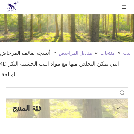
»
»
»
أنسجة لفائف المرحاض
بيت
منتجات
مناديل المراحيض
التي يمكن التخلص منها مع مواد اللب الخشبية البكر 4D
المتاحة
فئة المنتج