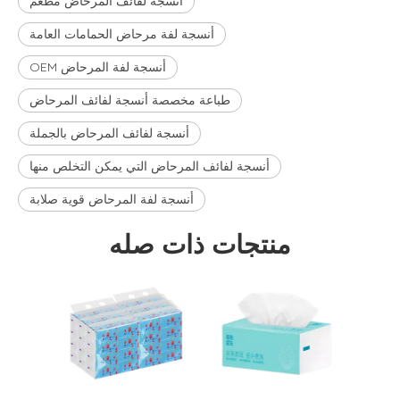
أنسجة لفائف المرحاض مطعم
أنسجة لفة مرحاض الحمامات العامة
أنسجة لفة المرحاض OEM
طباعة مخصصة أنسجة لفائف المرحاض
أنسجة لفائف المرحاض بالجملة
أنسجة لفائف المرحاض التي يمكن التخلص منها
أنسجة لفة المرحاض قوية صلابة
منتجات ذات صله