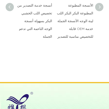
الأنسجة المطبوعة
أنسجة خدمة التصدير من
لتصرف
المطبوعة البكر البكر اللب
تخصيص اللب الخشبي
الناعمة
لينة الوجه الأنسجة الجملة
البكر بسهولة أنسجة
خدمة OEM قابلة
الوجه الناعمة التي تدعم
راء
للتخصيص مناسبة للتصدير
الجملة