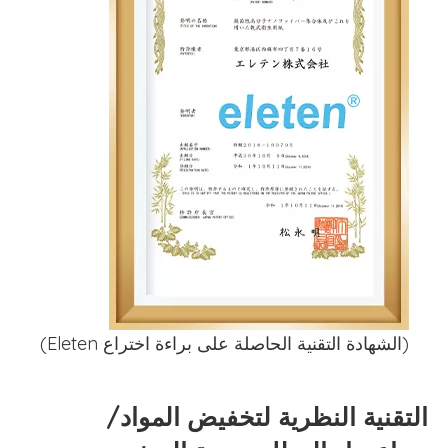
(الشهادة التقنية الحاصلة على براءة اختراع Eleten)
التقنية النظرية لتخفيض المواد/