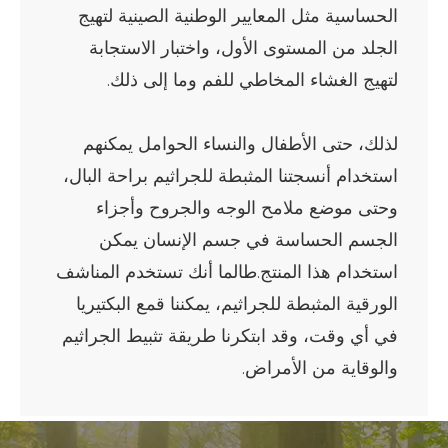
الحساسية مثل المعايير الوطنية الصينية لتهيج
الجلد من المستوى الأول، واختبار الاستجابة
لتهيج الغشاء المخاطي للفم وما إلى ذلك.
لذلك، حتى الأطفال والنساء الحوامل يمكنهم
استخدام أنسجتنا المثبطة للجراثيم براحة البال،
وحتى موضع ملامح الوجه والجروح وأجزاء
الجسم الحساسة في جسم الإنسان يمكن
استخدام هذا المنتج.طالما أنك تستخدم المناشف
الورقية المثبطة للجراثيم، يمكننا قمع البكتيريا
في أي وقت، وقد ابتكرنا طريقة تثبيط الجراثيم
والوقاية من الأمراض.