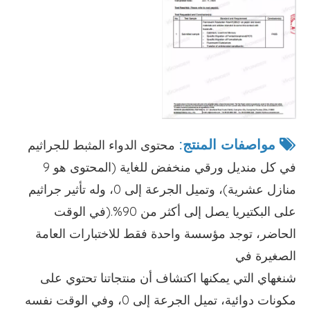
مواصفات المنتج:

محتوى الدواء المثبط للجراثيم
في كل منديل ورقي منخفض للغاية (المحتوى هو 9
منازل عشرية)، وتميل الجرعة إلى 0، وله تأثير جراثيم
على البكتيريا يصل إلى أكثر من 90%.(في الوقت
الحاضر، توجد مؤسسة واحدة فقط للاختبارات العامة
الصغيرة في
شنغهاي التي يمكنها اكتشاف أن منتجاتنا تحتوي على
مكونات دوائية، تميل الجرعة إلى 0، وفي الوقت نفسه