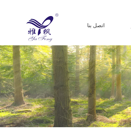
اتصل بنا