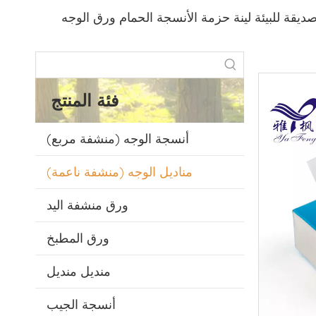
يقة للبيئة لينة حزمة الأنسجة الحمام ورق الوجه
فئة المنتج
أنسجة الوجه (منشفة مربع)
مناديل الوجه (منشفة ناعمة)
ورق منشفة اليد
ورق المطبخ
منديل منديل
أنسجة الجيب