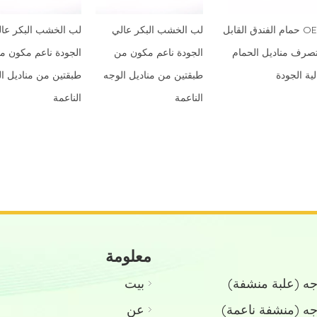
OEM حمام الفندق القابل
لب الخشب البكر عالي
لب الخشب البكر عا
تصرف مناديل الحمام
الجودة ناعم مكون من
الجودة ناعم مكون م
لية الجودة
طبقتين من مناديل الوجه
طبقتين من مناديل ا
الناعمة
الناعمة
معلومة
جه (علبة منشفة)
بيت
جه (منشفة ناعمة)
عن