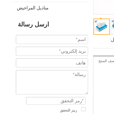
مناديل المراحيض
ارسل رسالة
:
ف المنتج